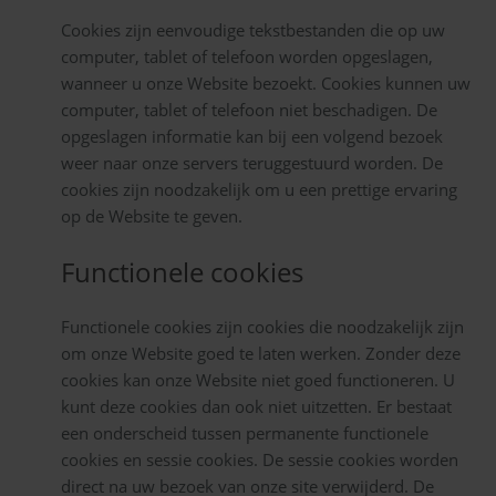
Cookies zijn eenvoudige tekstbestanden die op uw
computer, tablet of telefoon worden opgeslagen,
wanneer u onze Website bezoekt. Cookies kunnen uw
computer, tablet of telefoon niet beschadigen. De
opgeslagen informatie kan bij een volgend bezoek
weer naar onze servers teruggestuurd worden. De
cookies zijn noodzakelijk om u een prettige ervaring
op de Website te geven.
Functionele cookies
Functionele cookies zijn cookies die noodzakelijk zijn
om onze Website goed te laten werken. Zonder deze
cookies kan onze Website niet goed functioneren. U
kunt deze cookies dan ook niet uitzetten. Er bestaat
een onderscheid tussen permanente functionele
cookies en sessie cookies. De sessie cookies worden
direct na uw bezoek van onze site verwijderd. De