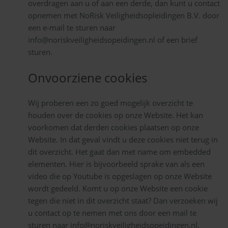
overdragen aan u of aan een derde, dan kunt u contact
opnemen met NoRisk Veiligheidsopleidingen B.V. door
een e-mail te sturen naar
info@noriskveiligheidsopeidingen.nl of een brief
sturen.
Onvoorziene cookies
Wij proberen een zo goed mogelijk overzicht te
houden over de cookies op onze Website. Het kan
voorkomen dat derden cookies plaatsen op onze
Website. In dat geval vindt u deze cookies niet terug in
dit overzicht. Het gaat dan met name om embedded
elementen. Hier is bijvoorbeeld sprake van als een
video die op Youtube is opgeslagen op onze Website
wordt gedeeld. Komt u op onze Website een cookie
tegen die niet in dit overzicht staat? Dan verzoeken wij
u contact op te nemen met ons door een mail te
sturen naar info@noriskveiligheidsopeidingen.nl.