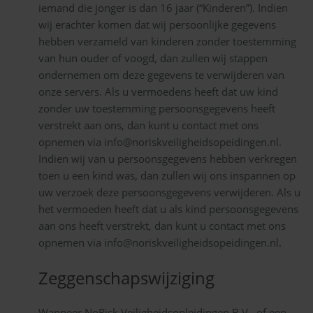
iemand die jonger is dan 16 jaar (“Kinderen”). Indien
wij erachter komen dat wij persoonlijke gegevens
hebben verzameld van kinderen zonder toestemming
van hun ouder of voogd, dan zullen wij stappen
ondernemen om deze gegevens te verwijderen van
onze servers. Als u vermoedens heeft dat uw kind
zonder uw toestemming persoonsgegevens heeft
verstrekt aan ons, dan kunt u contact met ons
opnemen via info@noriskveiligheidsopeidingen.nl.
Indien wij van u persoonsgegevens hebben verkregen
toen u een kind was, dan zullen wij ons inspannen op
uw verzoek deze persoonsgegevens verwijderen. Als u
het vermoeden heeft dat u als kind persoonsgegevens
aan ons heeft verstrekt, dan kunt u contact met ons
opnemen via info@noriskveiligheidsopeidingen.nl.
Zeggenschapswijziging
Wanneer NoRisk Veiligheidsopleidingen B.V., of een