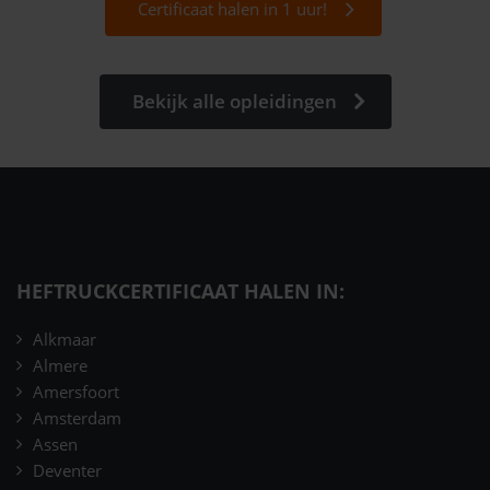
Certificaat halen in 1 uur!
Bekijk alle opleidingen
HEFTRUCKCERTIFICAAT HALEN IN:
Alkmaar
Almere
Amersfoort
Amsterdam
Assen
Deventer