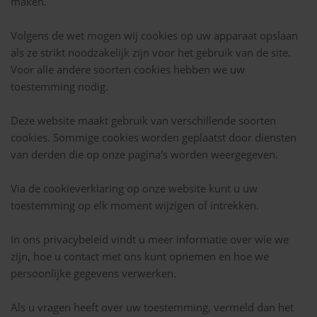
maken.
Volgens de wet mogen wij cookies op uw apparaat opslaan
als ze strikt noodzakelijk zijn voor het gebruik van de site.
Voor alle andere soorten cookies hebben we uw
toestemming nodig.
Deze website maakt gebruik van verschillende soorten
cookies. Sommige cookies worden geplaatst door diensten
van derden die op onze pagina's worden weergegeven.
Via de cookieverklaring op onze website kunt u uw
toestemming op elk moment wijzigen of intrekken.
In ons privacybeleid vindt u meer informatie over wie we
zijn, hoe u contact met ons kunt opnemen en hoe we
persoonlijke gegevens verwerken.
Als u vragen heeft over uw toestemming, vermeld dan het