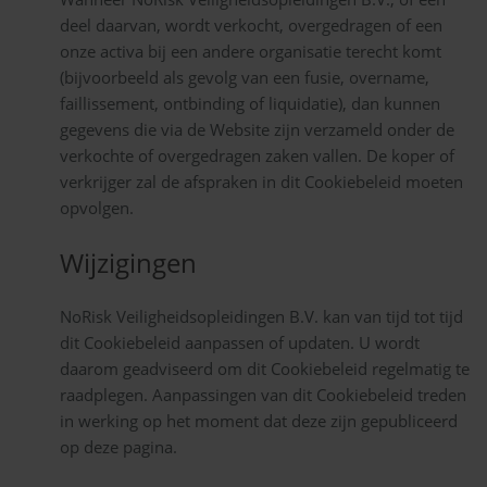
deel daarvan, wordt verkocht, overgedragen of een
onze activa bij een andere organisatie terecht komt
(bijvoorbeeld als gevolg van een fusie, overname,
faillissement, ontbinding of liquidatie), dan kunnen
gegevens die via de Website zijn verzameld onder de
verkochte of overgedragen zaken vallen. De koper of
verkrijger zal de afspraken in dit Cookiebeleid moeten
opvolgen.
Wijzigingen
NoRisk Veiligheidsopleidingen B.V. kan van tijd tot tijd
dit Cookiebeleid aanpassen of updaten. U wordt
daarom geadviseerd om dit Cookiebeleid regelmatig te
raadplegen. Aanpassingen van dit Cookiebeleid treden
in werking op het moment dat deze zijn gepubliceerd
op deze pagina.