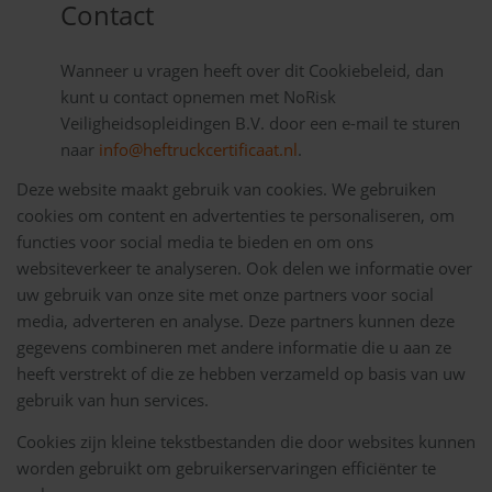
Contact
Wanneer u vragen heeft over dit Cookiebeleid, dan
kunt u contact opnemen met NoRisk
Veiligheidsopleidingen B.V. door een e-mail te sturen
naar
info@heftruckcertificaat.nl
.
Deze website maakt gebruik van cookies. We gebruiken
cookies om content en advertenties te personaliseren, om
functies voor social media te bieden en om ons
websiteverkeer te analyseren. Ook delen we informatie over
uw gebruik van onze site met onze partners voor social
media, adverteren en analyse. Deze partners kunnen deze
gegevens combineren met andere informatie die u aan ze
heeft verstrekt of die ze hebben verzameld op basis van uw
gebruik van hun services.
Cookies zijn kleine tekstbestanden die door websites kunnen
worden gebruikt om gebruikerservaringen efficiënter te