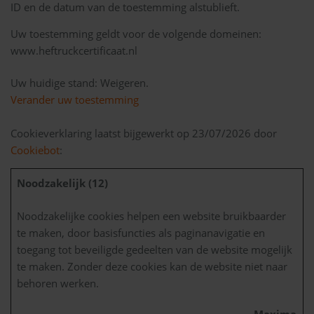
ID en de datum van de toestemming alstublieft.
Uw toestemming geldt voor de volgende domeinen:
www.heftruckcertificaat.nl
Uw huidige stand: Weigeren.
Verander uw toestemming
Cookieverklaring laatst bijgewerkt op 23/07/2026 door
Cookiebot
:
Noodzakelijk (12)
Noodzakelijke cookies helpen een website bruikbaarder
te maken, door basisfuncties als paginanavigatie en
toegang tot beveiligde gedeelten van de website mogelijk
te maken. Zonder deze cookies kan de website niet naar
behoren werken.
Maximale