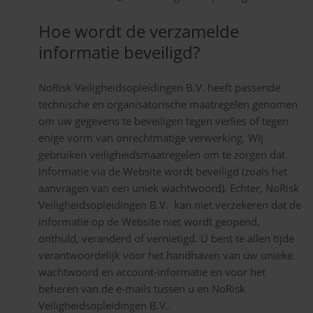
Hoe wordt de verzamelde
informatie beveiligd?
NoRisk Veiligheidsopleidingen B.V. heeft passende
technische en organisatorische maatregelen genomen
om uw gegevens te beveiligen tegen verlies of tegen
enige vorm van onrechtmatige verwerking. Wij
gebruiken veiligheidsmaatregelen om te zorgen dat
informatie via de Website wordt beveiligd (zoals het
aanvragen van een uniek wachtwoord). Echter, NoRisk
Veiligheidsopleidingen B.V. kan niet verzekeren dat de
informatie op de Website niet wordt geopend,
onthuld, veranderd of vernietigd. U bent te allen tijde
verantwoordelijk voor het handhaven van uw unieke
wachtwoord en account-informatie en voor het
beheren van de e-mails tussen u en NoRisk
Veiligheidsopleidingen B.V..