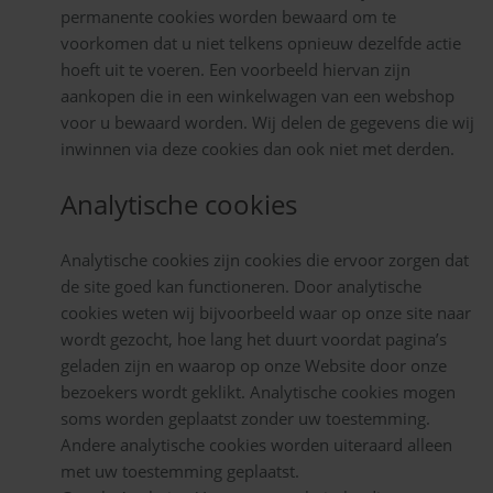
permanente cookies worden bewaard om te
voorkomen dat u niet telkens opnieuw dezelfde actie
hoeft uit te voeren. Een voorbeeld hiervan zijn
aankopen die in een winkelwagen van een webshop
voor u bewaard worden. Wij delen de gegevens die wij
inwinnen via deze cookies dan ook niet met derden.
Analytische cookies
Analytische cookies zijn cookies die ervoor zorgen dat
de site goed kan functioneren. Door analytische
cookies weten wij bijvoorbeeld waar op onze site naar
wordt gezocht, hoe lang het duurt voordat pagina’s
geladen zijn en waarop op onze Website door onze
bezoekers wordt geklikt. Analytische cookies mogen
soms worden geplaatst zonder uw toestemming.
Andere analytische cookies worden uiteraard alleen
met uw toestemming geplaatst.