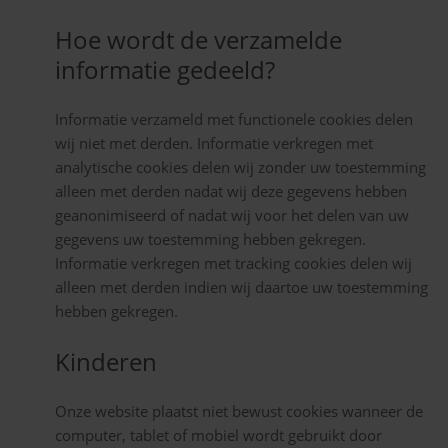
Hoe wordt de verzamelde
informatie gedeeld?
Informatie verzameld met functionele cookies delen
wij niet met derden. Informatie verkregen met
analytische cookies delen wij zonder uw toestemming
alleen met derden nadat wij deze gegevens hebben
geanonimiseerd of nadat wij voor het delen van uw
gegevens uw toestemming hebben gekregen.
Informatie verkregen met tracking cookies delen wij
alleen met derden indien wij daartoe uw toestemming
hebben gekregen.
Kinderen
Onze website plaatst niet bewust cookies wanneer de
computer, tablet of mobiel wordt gebruikt door