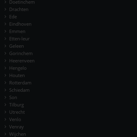
Doetinchem
Drachten
Ede
Eindhoven
Emmen
Etten-leur
Geleen
Gorinchem
Heerenveen
Hengelo
Houten
Rotterdam
Schiedam
Son
Tilburg
Utrecht
Venlo
Venray
Wijchen