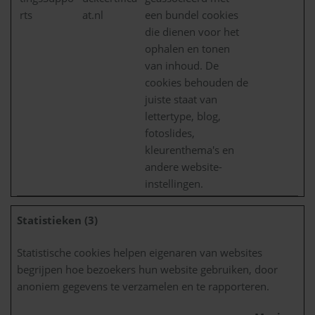
rts
at.nl
een bundel cookies
die dienen voor het
ophalen en tonen
van inhoud. De
cookies behouden de
juiste staat van
lettertype, blog,
fotoslides,
kleurenthema's en
andere website-
instellingen.
Statistieken (3)
Statistische cookies helpen eigenaren van websites
begrijpen hoe bezoekers hun website gebruiken, door
anoniem gegevens te verzamelen en te rapporteren.