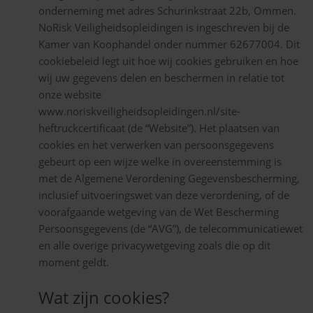
onderneming met adres Schurinkstraat 22b, Ommen.
NoRisk Veiligheidsopleidingen is ingeschreven bij de
Kamer van Koophandel onder nummer 62677004. Dit
cookiebeleid legt uit hoe wij cookies gebruiken en hoe
wij uw gegevens delen en beschermen in relatie tot
onze website
www.noriskveiligheidsopleidingen.nl/site-
heftruckcertificaat (de “Website”). Het plaatsen van
cookies en het verwerken van persoonsgegevens
gebeurt op een wijze welke in overeenstemming is
met de Algemene Verordening Gegevensbescherming,
inclusief uitvoeringswet van deze verordening, of de
voorafgaande wetgeving van de Wet Bescherming
Persoonsgegevens (de “AVG”), de telecommunicatiewet
en alle overige privacywetgeving zoals die op dit
moment geldt.
Wat zijn cookies?