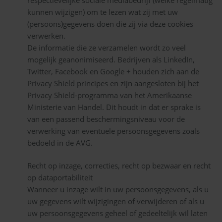
kunnen wijzigen) om te lezen wat zij met uw
(persoons)gegevens doen die zij via deze cookies
verwerken.
De informatie die ze verzamelen wordt zo veel
mogelijk geanonimiseerd. Bedrijven als LinkedIn,
Twitter, Facebook en Google + houden zich aan de
Privacy Shield principes en zijn aangesloten bij het
Privacy Shield-programma van het Amerikaanse
Ministerie van Handel. Dit houdt in dat er sprake is
van een passend beschermingsniveau voor de
verwerking van eventuele persoonsgegevens zoals
bedoeld in de AVG.
Recht op inzage, correcties, recht op bezwaar en recht
op dataportabiliteit
Wanneer u inzage wilt in uw persoonsgegevens, als u
uw gegevens wilt wijzigingen of verwijderen of als u
uw persoonsgegevens geheel of gedeeltelijk wil laten