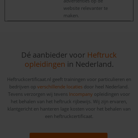
advertenties op de
website relevanter te
maken.
Dé aanbieder voor
Heftruck
opleidingen
in Nederland.
Heftruckcertificaat.nl geeft trainingen voor particulieren en
bedrijven op
verschillende locaties
door heel Nederland.
Tevens verzorgen wij tevens
Incompany
opleidingen voor
het behalen van het heftruck rijbewijs. Wij zijn ervaren,
klantgericht en hanteren lage kosten voor het behalen van
een heftruckcertificaat.