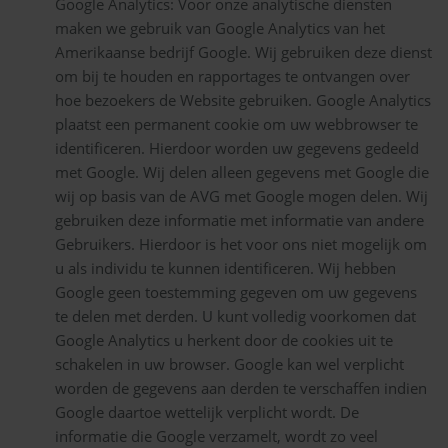
Google Analytics: Voor onze analytische diensten
maken we gebruik van Google Analytics van het
Amerikaanse bedrijf Google. Wij gebruiken deze dienst
om bij te houden en rapportages te ontvangen over
hoe bezoekers de Website gebruiken. Google Analytics
plaatst een permanent cookie om uw webbrowser te
identificeren. Hierdoor worden uw gegevens gedeeld
met Google. Wij delen alleen gegevens met Google die
wij op basis van de AVG met Google mogen delen. Wij
gebruiken deze informatie met informatie van andere
Gebruikers. Hierdoor is het voor ons niet mogelijk om
u als individu te kunnen identificeren. Wij hebben
Google geen toestemming gegeven om uw gegevens
te delen met derden. U kunt volledig voorkomen dat
Google Analytics u herkent door de cookies uit te
schakelen in uw browser. Google kan wel verplicht
worden de gegevens aan derden te verschaffen indien
Google daartoe wettelijk verplicht wordt. De
informatie die Google verzamelt, wordt zo veel