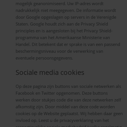
mogelijk geanonimiseerd. Uw IP-adres wordt
nadrukkelijk niet meegegeven. De informatie wordt
door Google opgeslagen op servers in de Verenigde
Staten. Google houdt zich aan de Privacy Shield
principles en is aangesloten bij het Privacy Shield-
programma van het Amerikaanse Ministerie van
Handel. Dit betekent dat er sprake is van een passend
beschermingsniveau voor de verwerking van
eventuele persoonsgegevens.
Sociale media cookies
Op deze pagina zijn buttons van sociale netwerken als
Facebook en Twitter opgenomen. Deze buttons
werken door stukjes code die van deze netwerken zelf
afkomstig zijn. Door middel van deze code worden
cookies op de Website geplaatst. Wij hebben daar geen
invloed op. Leest u de privacyverklaring van het
respectievelijke sociale mediabedrijf (welke regelmatig