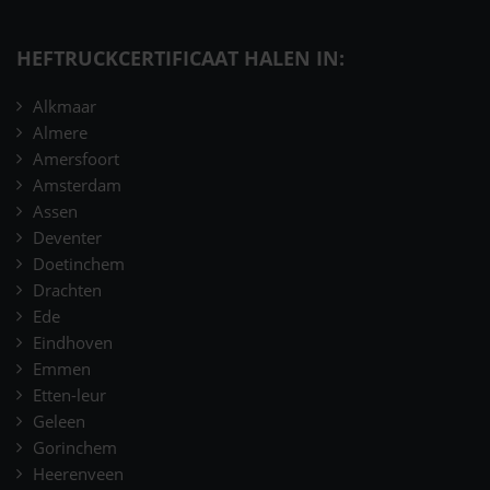
HEFTRUCKCERTIFICAAT HALEN IN:
Alkmaar
Almere
Amersfoort
Amsterdam
Assen
Deventer
Doetinchem
Drachten
Ede
Eindhoven
Emmen
Etten-leur
Geleen
Gorinchem
Heerenveen