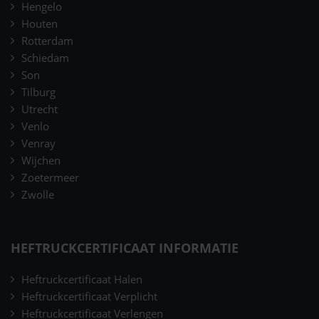
Hengelo
Houten
Rotterdam
Schiedam
Son
Tilburg
Utrecht
Venlo
Venray
Wijchen
Zoetermeer
Zwolle
HEFTRUCKCERTIFICAAT INFORMATIE
Heftruckcertificaat Halen
Heftruckcertificaat Verplicht
Heftruckcertificaat Verlengen