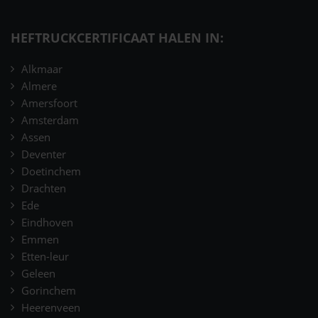
HEFTRUCKCERTIFICAAT HALEN IN:
Alkmaar
Almere
Amersfoort
Amsterdam
Assen
Deventer
Doetinchem
Drachten
Ede
Eindhoven
Emmen
Etten-leur
Geleen
Gorinchem
Heerenveen