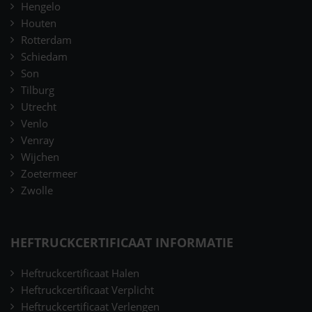
Hengelo
Houten
Rotterdam
Schiedam
Son
Tilburg
Utrecht
Venlo
Venray
Wijchen
Zoetermeer
Zwolle
HEFTRUCKCERTIFICAAT INFORMATIE
Heftruckcertificaat Halen
Heftruckcertificaat Verplicht
Heftruckcertificaat Verlengen