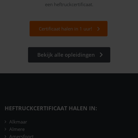
een heftruckcertificaat.
Certificaat halen in 1 uur!
Bekijk alle opleidingen
HEFTRUCKCERTIFICAAT HALEN IN:
Alkmaar
Almere
Amersfoort