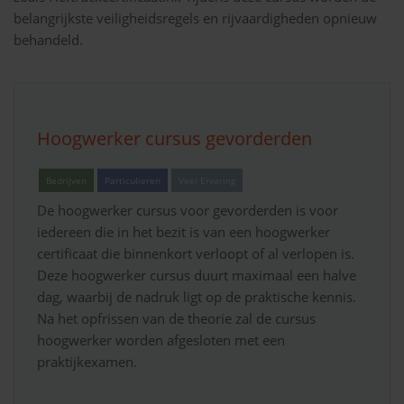
belangrijkste veiligheidsregels en rijvaardigheden opnieuw
behandeld.
Hoogwerker cursus gevorderden
Bedrijven
Particulieren
Veel Ervaring
De hoogwerker cursus voor gevorderden is voor
iedereen die in het bezit is van een hoogwerker
certificaat die binnenkort verloopt of al verlopen is.
Deze hoogwerker cursus duurt maximaal een halve
dag, waarbij de nadruk ligt op de praktische kennis.
Na het opfrissen van de theorie zal de cursus
hoogwerker worden afgesloten met een
praktijkexamen.