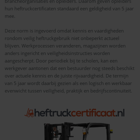
brancheorganisaties en opleiders. Daarom geven opleiders
hun heftruckcertificaten standaard een geldigheid van 5 jaar
mee.
Deze norm is ingevoerd omdat kennis en vaardigheden
rondom veilig heftruckgebruik niet onbeperkt actueel
blijven. Werkprocessen veranderen, magazijnen worden
anders ingericht en veiligheidsinstructies worden
aangescherpt. Door periodiek bij te scholen, kan een
werkgever aantonen dat een bestuurder nog steeds beschikt
over actuele kennis en de juiste rijvaardigheid. De termijn
van 5 jaar wordt daarbij gezien als een logisch en werkbaar
evenwicht tussen veiligheid, praktijk en bedrijfscontinuïteit.