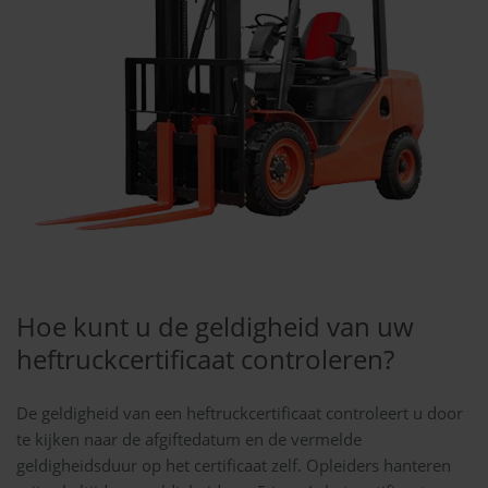
Hoe kunt u de geldigheid van uw
heftruckcertificaat controleren?
De geldigheid van een heftruckcertificaat controleert u door
te kijken naar de afgiftedatum en de vermelde
geldigheidsduur op het certificaat zelf. Opleiders hanteren