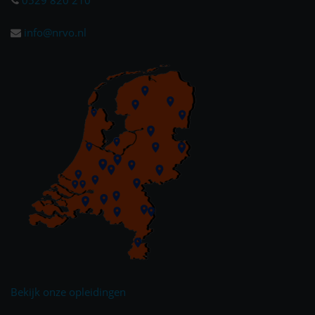
info@nrvo.nl
Bekijk onze opleidingen