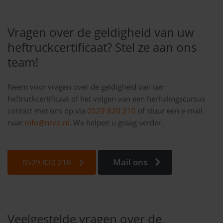
Vragen over de geldigheid van uw
heftruckcertificaat? Stel ze aan ons
team!
Neem voor vragen over de geldigheid van uw
heftruckcertificaat of het volgen van een herhalingscursus
contact met ons op via
0529 820 210
of stuur een e-mail
naar
info@nrvo.nl
. We helpen u graag verder.
Mail ons
0529 820 210
Veelgestelde vragen over de