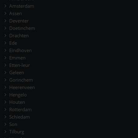
Amsterdam
Assen
Deventer
Doetinchem
Drachten
Ede
Eindhoven
Emmen
Etten-leur
Geleen
Gorinchem
Heerenveen
Hengelo
Houten
Rotterdam
Schiedam
Son
Tilburg