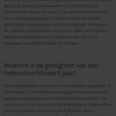
gezien als aantoonbaar bekwaam om een heftruck te
bedienen. Na afloop van deze 5 jaar verliest het certificaat
zijn praktische geldigheid en kan het niet meer worden
gebruikt als actueel bewijs van deskundigheid. Werkgevers
en opleiders hanteren deze termijn als vaste norm binnen
Nederland, waardoor een certificaat ouder dan 5 jaar
doorgaans wordt beschouwd als verlopen.
Waarom is de geldigheid van een
heftruckcertificaat 5 jaar?
De geldigheidsduur van 5 jaar is niet wettelijk vastgelegd. In
de Arbowet of het Arbobesluit staat geen concrete termijn
genoemd waarbinnen een heftruckcertificaat verloopt. De
periode van 5 jaar is ontstaan als praktijknorm, afgesproken
en breed gedragen binnen het bedrijfsleven, door