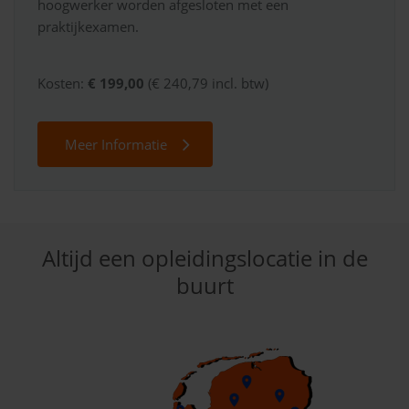
hoogwerker worden afgesloten met een
praktijkexamen.
Kosten:
€ 199,00
(€ 240,79 incl. btw)
Meer Informatie
Altijd een opleidingslocatie in de
buurt