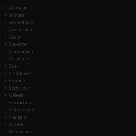
Alkmaar
Almere
Amersfoort
Amsterdam
Assen
Deventer
Doetinchem
Drachten
Ede
Eindhoven
Emmen
Etten-leur
Geleen
Gorinchem
Heerenveen
Hengelo
Houten
Rotterdam