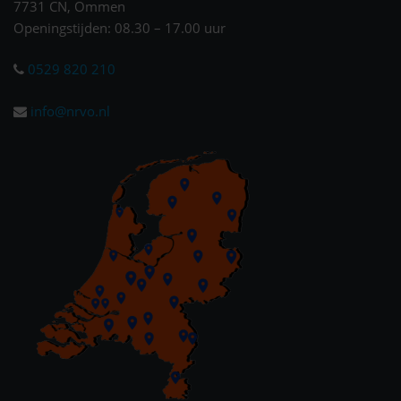
7731 CN, Ommen
Openingstijden: 08.30 – 17.00 uur
0529 820 210
info@nrvo.nl