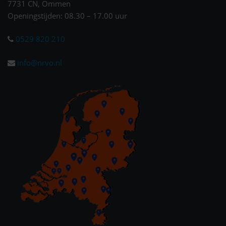
7731 CN, Ommen
Openingstijden: 08.30 – 17.00 uur
0529 820 210
info@nrvo.nl