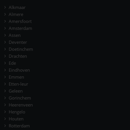
Alkmaar
Almere
Amersfoort
Amsterdam
Assen
Deventer
Doetinchem
Drachten
Ede
Eindhoven
Emmen
Etten-leur
Geleen
Gorinchem
Heerenveen
Hengelo
Houten
Rotterdam