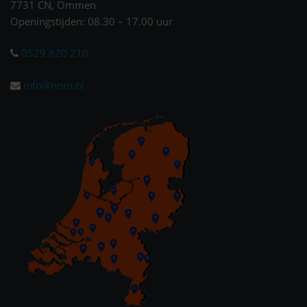
7731 CN, Ommen
Openingstijden: 08.30 – 17.00 uur
0529 820 210
info@nrvo.nl