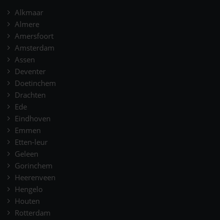
Alkmaar
Almere
Amersfoort
Amsterdam
Assen
Deventer
Doetinchem
Drachten
Ede
Eindhoven
Emmen
Etten-leur
Geleen
Gorinchem
Heerenveen
Hengelo
Houten
Rotterdam