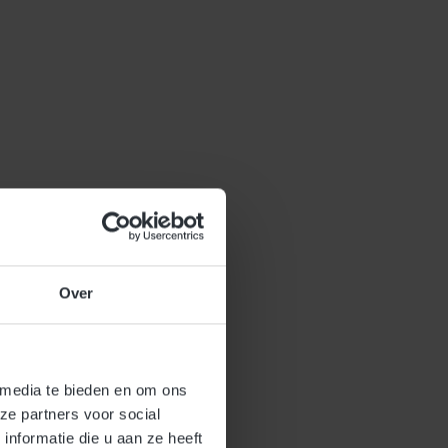
Over
 media te bieden en om ons
ze partners voor social
nformatie die u aan ze heeft