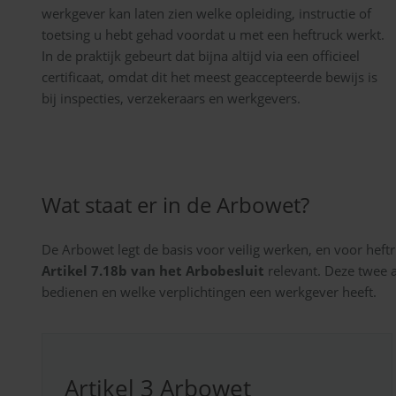
werkgever kan laten zien welke opleiding, instructie of
toetsing u hebt gehad voordat u met een heftruck werkt.
In de praktijk gebeurt dat bijna altijd via een officieel
certificaat, omdat dit het meest geaccepteerde bewijs is
bij inspecties, verzekeraars en werkgevers.
Wat staat er in de Arbowet?
De Arbowet legt de basis voor veilig werken, en voor heft
Artikel 7.18b van het Arbobesluit
relevant. Deze twee 
bedienen en welke verplichtingen een werkgever heeft.
Artikel 3 Arbowet