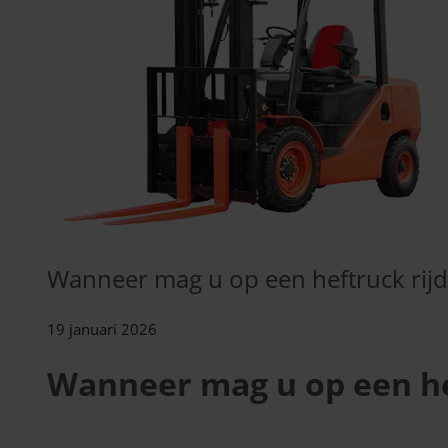
Wanneer mag u op een heftruck rij
19 januari 2026
Wanneer mag u op een he