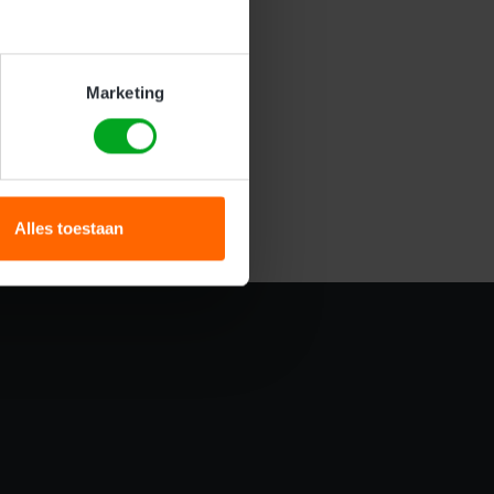
Marketing
Alles toestaan