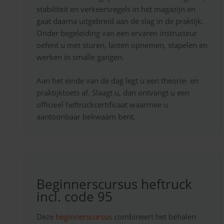
stabiliteit en verkeersregels in het magazijn en
gaat daarna uitgebreid aan de slag in de praktijk.
Onder begeleiding van een ervaren instructeur
oefent u met sturen, lasten opnemen, stapelen en
werken in smalle gangen.
Aan het einde van de dag legt u een theorie- en
praktijktoets af. Slaagt u, dan ontvangt u een
officieel heftruckcertificaat waarmee u
aantoonbaar bekwaam bent.
Beginnerscursus heftruck
incl. code 95
Deze
beginnerscursus
combineert het behalen